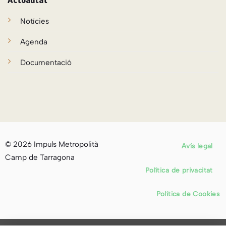
Notícies
Agenda
Documentació
© 2026 Impuls Metropolità
Avís legal
Camp de Tarragona
Política de privacitat
Política de Cookies