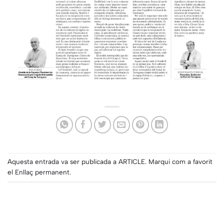
Aquesta entrada va ser publicada a
ARTICLE
. Marqui com a favorit
el
Enllaç permanent
.