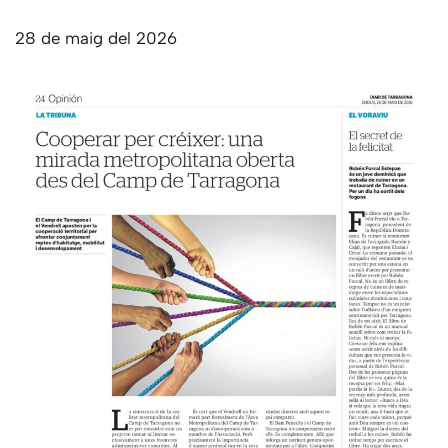
28 de maig del 2026