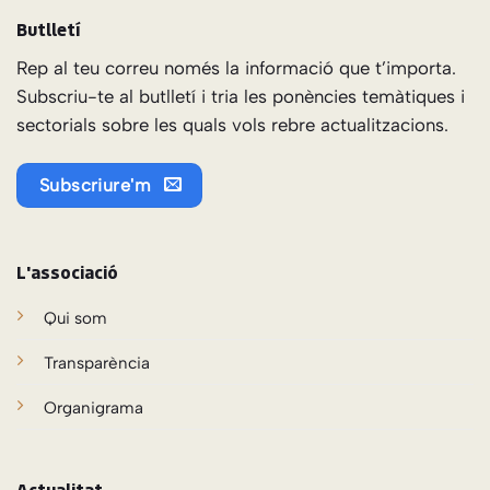
Butlletí
Rep al teu correu només la informació que t’importa.
Subscriu-te al butlletí i tria les ponències temàtiques i
sectorials sobre les quals vols rebre actualitzacions.
Subscriure'm
L'associació
Qui som
Transparència
Organigrama
Actualitat