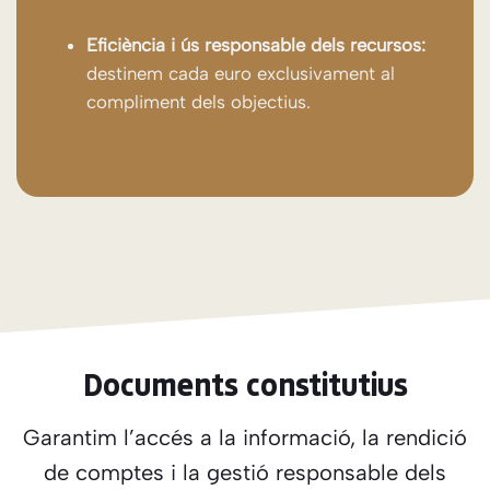
Eficiència i ús responsable dels recursos:
destinem cada euro exclusivament al
compliment dels objectius.
Documents constitutius
Garantim l’accés a la informació, la rendició
de comptes i la gestió responsable dels