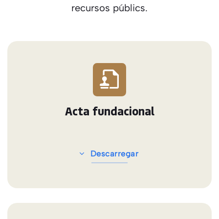
recursos públics.
Acta fundacional
Descarregar