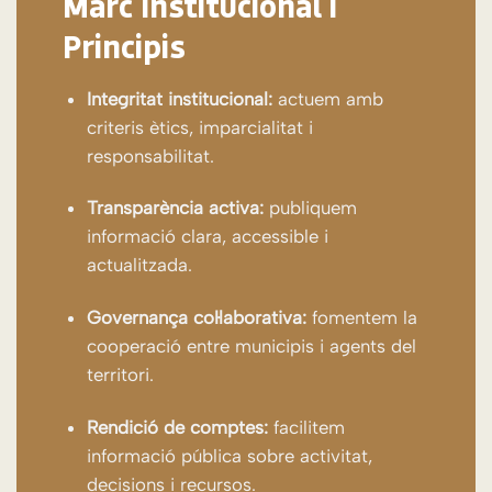
Marc Institucional i
Principis
Integritat institucional:
actuem amb
criteris ètics, imparcialitat i
responsabilitat.
Transparència activa:
publiquem
informació clara, accessible i
actualitzada.
Governança col·laborativa:
fomentem la
cooperació entre municipis i agents del
territori.
Rendició de comptes:
facilitem
informació pública sobre activitat,
decisions i recursos.