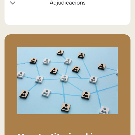
Adjudicacions