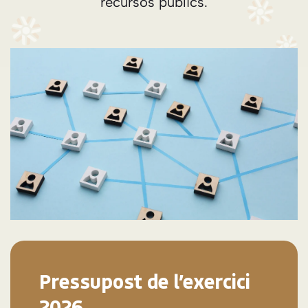
recursos públics.
Pressupost de l’exercici
2026