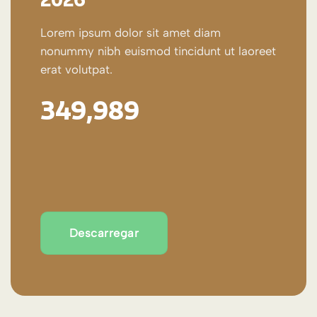
Lorem ipsum dolor sit amet diam
nonummy nibh euismod tincidunt ut laoreet
erat volutpat.
349,998
Descarregar