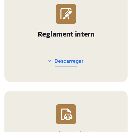
Reglament intern
Descarregar