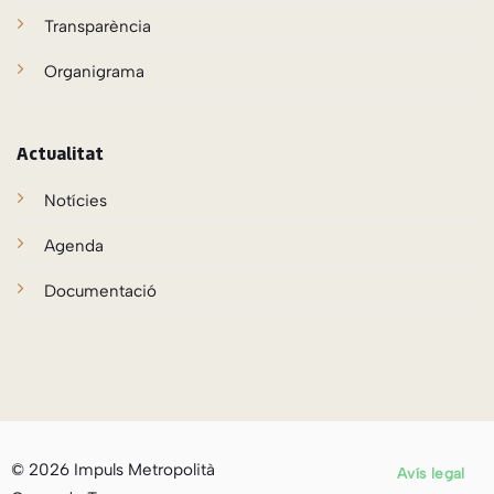
Transparència
Organigrama
Actualitat
Notícies
Agenda
Documentació
© 2026 Impuls Metropolità
Avís legal