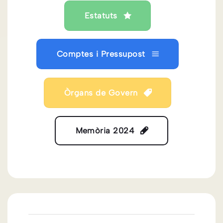
Estatuts
Comptes i Pressupost
Òrgans de Govern
Memòria 2024