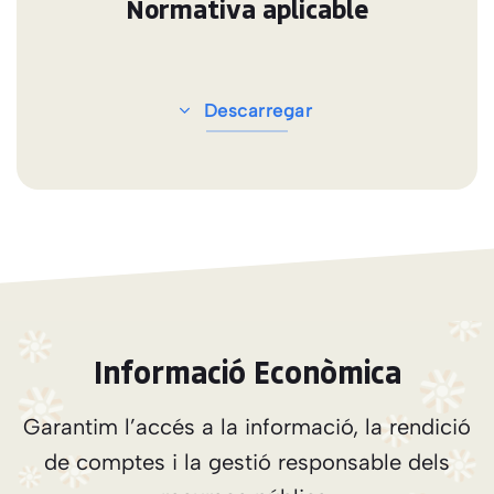
Normativa aplicable
Descarregar
Informació Econòmica
Garantim l’accés a la informació, la rendició
de comptes i la gestió responsable dels