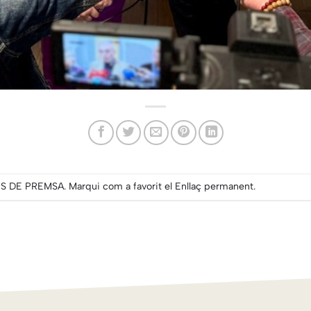
S DE PREMSA
. Marqui com a favorit el
Enllaç permanent
.