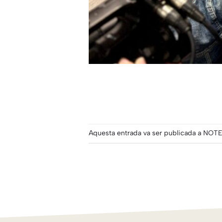
Aquesta entrada va ser publicada a
NOTE