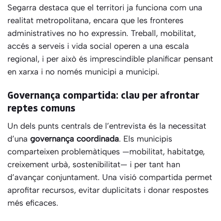
Segarra destaca que el territori ja funciona com una
realitat metropolitana, encara que les fronteres
administratives no ho expressin. Treball, mobilitat,
accés a serveis i vida social operen a una escala
regional, i per això és imprescindible planificar pensant
en xarxa i no només municipi a municipi.
Governança compartida: clau per afrontar
reptes comuns
Un dels punts centrals de l’entrevista és la necessitat
d’una
governança coordinada
. Els municipis
comparteixen problemàtiques —mobilitat, habitatge,
creixement urbà, sostenibilitat— i per tant han
d’avançar conjuntament. Una visió compartida permet
aprofitar recursos, evitar duplicitats i donar respostes
més eficaces.