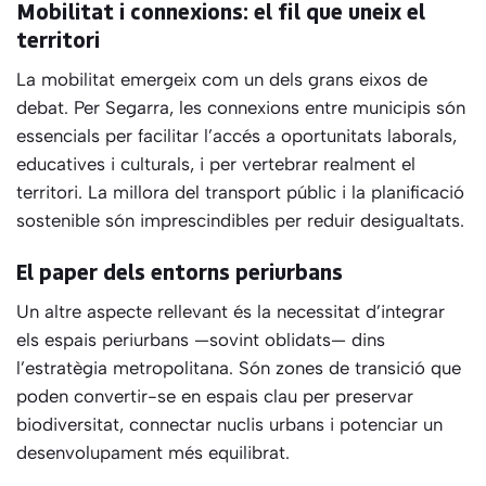
Mobilitat i connexions: el fil que uneix el
territori
La mobilitat emergeix com un dels grans eixos de
debat. Per Segarra, les connexions entre municipis són
essencials per facilitar l’accés a oportunitats laborals,
educatives i culturals, i per vertebrar realment el
territori. La millora del transport públic i la planificació
sostenible són imprescindibles per reduir desigualtats.
El paper dels entorns periurbans
Un altre aspecte rellevant és la necessitat d’integrar
els espais periurbans —sovint oblidats— dins
l’estratègia metropolitana. Són zones de transició que
poden convertir-se en espais clau per preservar
biodiversitat, connectar nuclis urbans i potenciar un
desenvolupament més equilibrat.