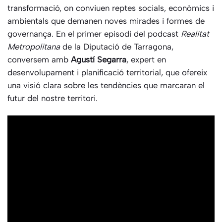
transformació, on conviuen reptes socials, econòmics i
ambientals que demanen noves mirades i formes de
governança. En el primer episodi del podcast
Realitat
Metropolitana
de la Diputació de Tarragona,
conversem amb
Agustí Segarra
, expert en
desenvolupament i planificació territorial, que ofereix
una visió clara sobre les tendències que marcaran el
futur del nostre territori.