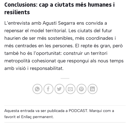
Conclusions: cap a ciutats més humanes i
resilients
L’entrevista amb Agustí Segarra ens convida a
repensar el model territorial. Les ciutats del futur
haurien de ser més sostenibles, més coordinades i
més centrades en les persones. El repte és gran, però
també ho és l’oportunitat: construir un territori
metropolità cohesionat que respongui als nous temps
amb visió i responsabilitat.
Aquesta entrada va ser publicada a
PODCAST
. Marqui com a
favorit el
Enllaç permanent
.