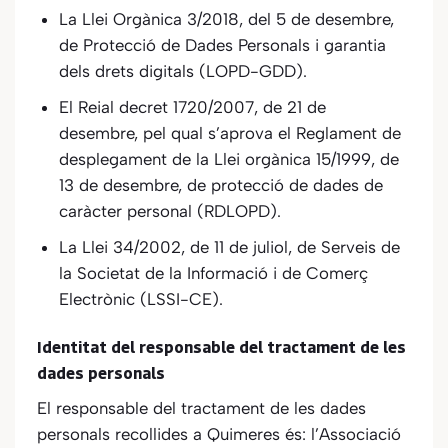
La Llei Orgànica 3/2018, del 5 de desembre,
de Protecció de Dades Personals i garantia
dels drets digitals (LOPD-GDD).
El Reial decret 1720/2007, de 21 de
desembre, pel qual s’aprova el Reglament de
desplegament de la Llei orgànica 15/1999, de
13 de desembre, de protecció de dades de
caràcter personal (RDLOPD).
La Llei 34/2002, de 11 de juliol, de Serveis de
la Societat de la Informació i de Comerç
Electrònic (LSSI-CE).
Identitat del responsable del tractament de les
dades personals
El responsable del tractament de les dades
personals recollides a
Quimeres
és:
l’Associació