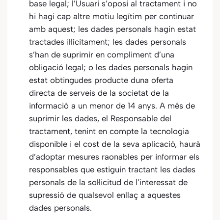
base legal; l’Usuari s’oposi al tractament i no
hi hagi cap altre motiu legítim per continuar
amb aquest; les dades personals hagin estat
tractades il·lícitament; les dades personals
s’han de suprimir en compliment d’una
obligació legal; o les dades personals hagin
estat obtingudes producte duna oferta
directa de serveis de la societat de la
informació a un menor de 14 anys. A més de
suprimir les dades, el Responsable del
tractament, tenint en compte la tecnologia
disponible i el cost de la seva aplicació, haurà
d’adoptar mesures raonables per informar els
responsables que estiguin tractant les dades
personals de la sol·licitud de l’interessat de
supressió de qualsevol enllaç a aquestes
dades personals.