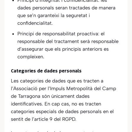
dades personals seran tractades de manera
que se’n garanteixi la seguretat i
confidencialitat.
Principi de responsabilitat proactiva: el
responsable del tractament serà responsable
d’assegurar que els principis anteriors es
compleixen.
Categories de dades personals
Les categories de dades que es tracten a
l’Associació per l’Impuls Metropolità del Camp
de Tarragona
són únicament dades
identificatives. En cap cas, no es tracten
categories especials de dades personals en el
sentit de l’article 9 del RGPD.