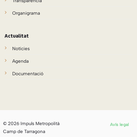
Transparència
Organigrama
Actualitat
Notícies
Agenda
Documentació
© 2026 Impuls Metropolità
Avís legal
Camp de Tarragona