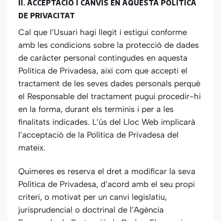
II. ACCEPTACIÓ I CANVIS EN AQUESTA POLÍTICA
DE PRIVACITAT
Cal que l’Usuari hagi llegit i estigui conforme
amb les condicions sobre la protecció de dades
de caràcter personal contingudes en aquesta
Política de Privadesa, així com que accepti el
tractament de les seves dades personals perquè
el Responsable del tractament pugui procedir-hi
en la forma, durant els terminis i per a les
finalitats indicades. L’ús del Lloc Web implicarà
l’acceptació de la Política de Privadesa del
mateix.
Quimeres
es reserva el dret a modificar la seva
Política de Privadesa, d’acord amb el seu propi
criteri, o motivat per un canvi legislatiu,
jurisprudencial o doctrinal de l’Agència