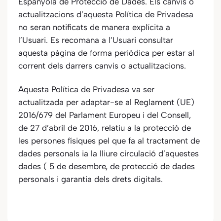
Espanyola de Protecció de Dades. Els canvis o
actualitzacions d’aquesta Política de Privadesa
no seran notificats de manera explícita a
l’Usuari. Es recomana a l’Usuari consultar
aquesta pàgina de forma periòdica per estar al
corrent dels darrers canvis o actualitzacions.
Aquesta Política de Privadesa va ser
actualitzada per adaptar-se al Reglament (UE)
2016/679 del Parlament Europeu i del Consell,
de 27 d’abril de 2016, relatiu a la protecció de
les persones físiques pel que fa al tractament de
dades personals ia la lliure circulació d’aquestes
dades ( 5 de desembre, de protecció de dades
personals i garantia dels drets digitals.