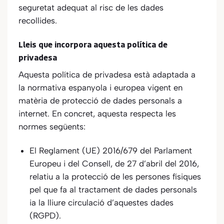
seguretat adequat al risc de les dades
recollides.
Lleis que incorpora aquesta política de
privadesa
Aquesta política de privadesa està adaptada a
la normativa espanyola i europea vigent en
matèria de protecció de dades personals a
internet. En concret, aquesta respecta les
normes següents:
El Reglament (UE) 2016/679 del Parlament
Europeu i del Consell, de 27 d’abril del 2016,
relatiu a la protecció de les persones físiques
pel que fa al tractament de dades personals
ia la lliure circulació d’aquestes dades
(RGPD).