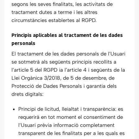
segons les seves finalitats, les activitats de
tractament dutes a terme i les altres
circumstàncies establertes al RGPD.
Principis aplicables al tractament de les dades
personals
El tractament de les dades personals de l’Usuari
se sotmetrà als següents principis recollits a
l’article 5 del RGPD ia l’article 4 i següents de la
Llei Orgànica 3/2018, de 5 de desembre, de
Protecció de Dades Personals i garantia dels
drets digitals:
Principi de licitud, lleialtat i transparència: es
requerirà en tot moment el consentiment de
l’Usuari prèvia informació completament
transparent de les finalitats per a les quals es