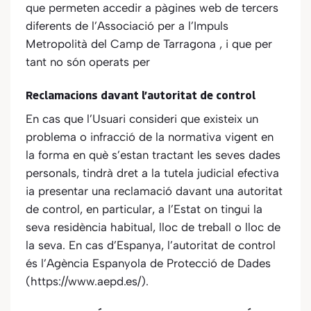
que permeten accedir a pàgines web de tercers
diferents de
l’Associació per a l’Impuls
Metropolità del Camp de Tarragona
, i que per
tant no són operats per
Reclamacions davant l’autoritat de control
En cas que l’Usuari consideri que existeix un
problema o infracció de la normativa vigent en
la forma en què s’estan tractant les seves dades
personals, tindrà dret a la tutela judicial efectiva
ia presentar una reclamació davant una autoritat
de control, en particular, a l’Estat on tingui la
seva residència habitual, lloc de treball o lloc de
la seva. En cas d’Espanya, l’autoritat de control
és l’Agència Espanyola de Protecció de Dades
(https://www.aepd.es/).