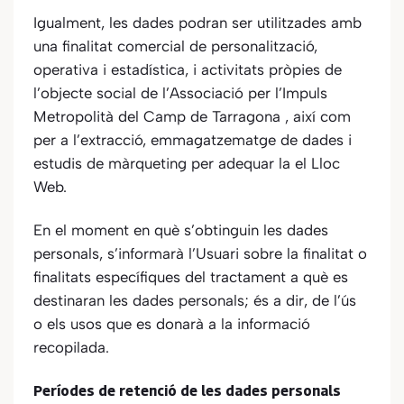
Igualment, les dades podran ser utilitzades amb
una finalitat comercial de personalització,
operativa i estadística, i activitats pròpies de
l’objecte social de
l’Associació per l’Impuls
Metropolità del Camp de Tarragona
, així com
per a l’extracció, emmagatzematge de dades i
estudis de màrqueting per adequar la el Lloc
Web.
En el moment en què s’obtinguin les dades
personals, s’informarà l’Usuari sobre la finalitat o
finalitats específiques del tractament a què es
destinaran les dades personals; és a dir, de l’ús
o els usos que es donarà a la informació
recopilada.
Períodes de retenció de les dades personals