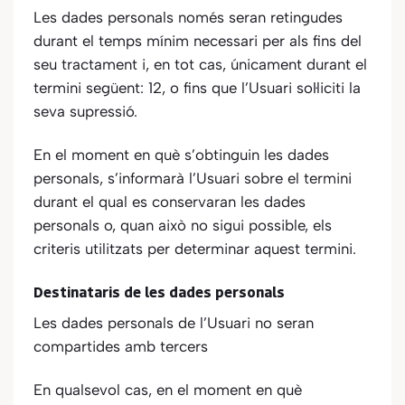
Les dades personals només seran retingudes
durant el temps mínim necessari per als fins del
seu tractament i, en tot cas, únicament durant el
termini següent:
12
, o fins que l’Usuari sol·liciti la
seva supressió.
En el moment en què s’obtinguin les dades
personals, s’informarà l’Usuari sobre el termini
durant el qual es conservaran les dades
personals o, quan això no sigui possible, els
criteris utilitzats per determinar aquest termini.
Destinataris de les dades personals
Les dades personals de l’Usuari no seran
compartides amb tercers
En qualsevol cas, en el moment en què