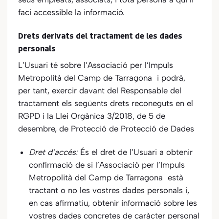
faci accessible la informació.
Drets derivats del tractament de les dades
personals
L’Usuari té sobre
l’Associació per l’Impuls
Metropolità del Camp de Tarragona
i podrà,
per tant, exercir davant del Responsable del
tractament els següents drets reconeguts en el
RGPD i la Llei Orgànica 3/2018, de 5 de
desembre, de Protecció de Protecció de Dades
Dret d’accés:
És el dret de l’Usuari a obtenir
confirmació de si
l’Associació per l’Impuls
Metropolità del Camp de Tarragona
està
tractant o no les vostres dades personals i,
en cas afirmatiu, obtenir informació sobre les
vostres dades concretes de caràcter personal