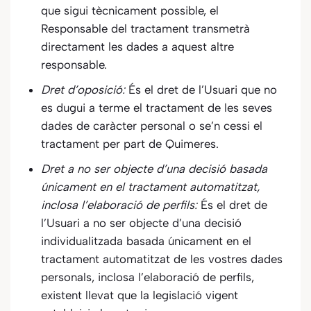
que sigui tècnicament possible, el
Responsable del tractament transmetrà
directament les dades a aquest altre
responsable.
Dret d’oposició:
És el dret de l’Usuari que no
es dugui a terme el tractament de les seves
dades de caràcter personal o se’n cessi el
tractament per part de
Quimeres
.
Dret a no ser objecte d’una decisió basada
únicament en el tractament automatitzat,
inclosa l’elaboració de perfils:
És el dret de
l’Usuari a no ser objecte d’una decisió
individualitzada basada únicament en el
tractament automatitzat de les vostres dades
personals, inclosa l’elaboració de perfils,
existent llevat que la legislació vigent