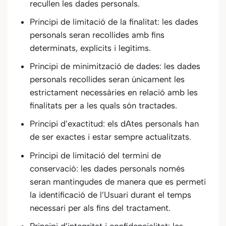
recullen les dades personals.
Principi de limitació de la finalitat: les dades
personals seran recollides amb fins
determinats, explícits i legítims.
Principi de minimització de dades: les dades
personals recollides seran únicament les
estrictament necessàries en relació amb les
finalitats per a les quals són tractades.
Principi d’exactitud: els dAtes personals han
de ser exactes i estar sempre actualitzats.
Principi de limitació del termini de
conservació: les dades personals només
seran mantingudes de manera que es permeti
la identificació de l’Usuari durant el temps
necessari per als fins del tractament.
Principi d’integritat i confidencialitat: les