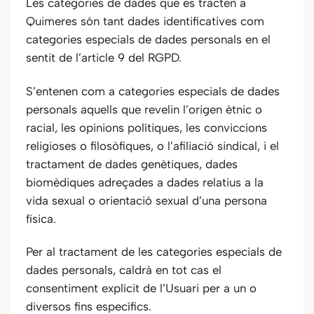
Les categories de dades que es tracten a
Quimeres
són tant dades identificatives com
categories especials de dades personals en el
sentit de l’article 9 del RGPD.
S’entenen com a categories especials de dades
personals aquells que revelin l’origen ètnic o
racial, les opinions polítiques, les conviccions
religioses o filosòfiques, o l’afiliació sindical, i el
tractament de dades genètiques, dades
biomèdiques adreçades a dades relatius a la
vida sexual o orientació sexual d’una persona
física.
Per al tractament de les categories especials de
dades personals, caldrà en tot cas el
consentiment explícit de l’Usuari per a un o
diversos fins específics.