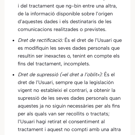
i del tractament que
ng-bin entre una altra,
de la informació disponible sobre l’origen
d’aquestes dades i els destinataris de les
comunicacions realitzades o previstes.
Dret de rectificació:
És el dret de l’Usuari que
es modifiquin les seves dades personals que
resultin ser inexactes o, tenint en compte els
fins del tractament, incomplets.
Dret de supressió («el dret a l’oblit»):
És el
dret de l’Usuari, sempre que la legislación
vigent no estableixi el contrari, a obtenir la
supressió de les seves dades personals quan
aquestes ja no siguin necessàries per als fins
per als quals van ser recollits o tractats;
l’Usuari hagi retirat el consentiment al
tractament i aquest no compti amb una altra