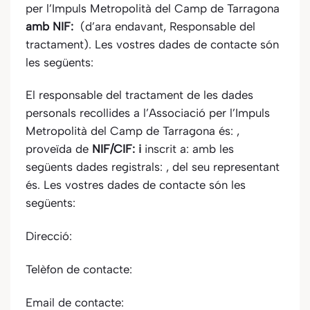
per l’Impuls Metropolità del Camp de Tarragona
amb NIF:
(d’ara endavant, Responsable del
tractament). Les vostres dades de contacte són
les següents:
El responsable del tractament de les dades
personals recollides a
l’Associació per l’Impuls
Metropolità del Camp de Tarragona
és: ,
proveïda de
NIF/CIF: i
inscrit a: amb les
següents dades registrals: , del seu representant
és. Les vostres dades de contacte són les
següents:
Direcció:
Telèfon de contacte:
Email de contacte: