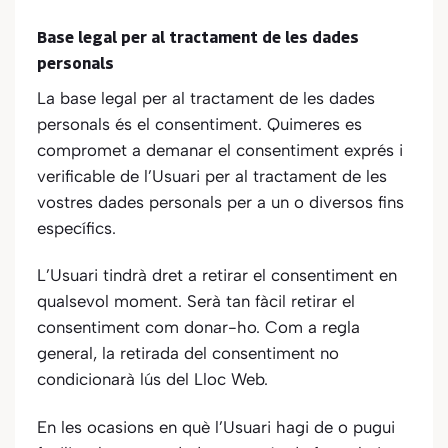
Base legal per al tractament de les dades
personals
La base legal per al tractament de les dades
personals és el consentiment.
Quimeres
es
compromet a demanar el consentiment exprés i
verificable de l’Usuari per al tractament de les
vostres dades personals per a un o diversos fins
específics.
L’Usuari tindrà dret a retirar el consentiment en
qualsevol moment. Serà tan fàcil retirar el
consentiment com donar-ho. Com a regla
general, la retirada del consentiment no
condicionarà lús del Lloc Web.
En les ocasions en què l’Usuari hagi de o pugui