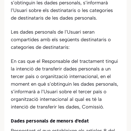
s’obtinguin les dades personals, s’informarà
l’Usuari sobre els destinataris o les categories
de destinataris de les dades personals.
Les dades personals de l’Usuari seran
compartides amb els següents destinataris o
categories de destinataris:
En cas que el Responsable del tractament tingui
la intenció de transferir dades personals a un
tercer país o organització internacional, en el
moment en què s’obtinguin les dades personals,
s’informarà a l’Usuari sobre el tercer país o
organització internacional al qual es té la
intenció de transferir les dades, Comissió.
Dades personals de menors d’edat
Respectant el que estableixen els articles 8 del