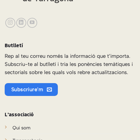
Butlletí
Rep al teu correu només la informació que t’importa.
Subscriu-te al butlletí i tria les ponències temàtiques i
sectorials sobre les quals vols rebre actualitzacions.
Subscriure'm
L'associació
Qui som