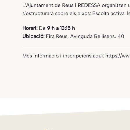
L’Ajuntament de Reus i REDESSA organitzen
s’estructurarà sobre els eixos: Escolta activa:
Horari:
De
9 h a 13:15 h
Ubicació:
Fira Reus, Avinguda Bellisens, 40
Més informació i inscripcions aquí:
https://w