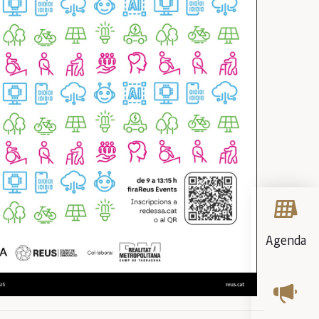
Agenda