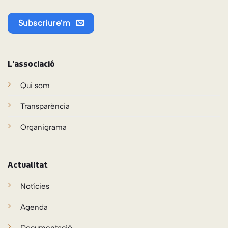
Subscriure'm
L'associació
Qui som
Transparència
Organigrama
Actualitat
Notícies
Agenda