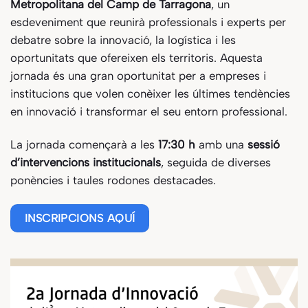
Metropolitana del Camp de Tarragona
, un
esdeveniment que reunirà professionals i experts per
debatre sobre la innovació, la logística i les
oportunitats que ofereixen els territoris. Aquesta
jornada és una gran oportunitat per a empreses i
institucions que volen conèixer les últimes tendències
en innovació i transformar el seu entorn professional.
La jornada començarà a les
17:30 h
amb una
sessió
d’intervencions institucionals
, seguida de diverses
ponències i taules rodones destacades.
INSCRIPCIONS AQUÍ