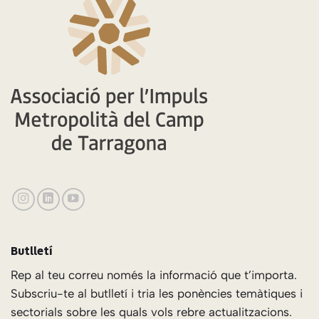
Butlletí
Rep al teu correu només la informació que t’importa.
Subscriu-te al butlletí i tria les ponències temàtiques i
sectorials sobre les quals vols rebre actualitzacions.